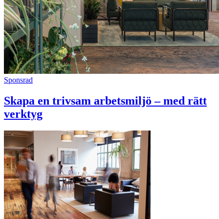
Sponsrad
Skapa en trivsam arbetsmiljö – med rätt
verktyg