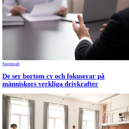
Sponsrad
De ser bortom cv och fokuserar på
människors verkliga drivkrafter