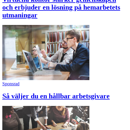
och erbjuder en lösning på hemarbetets
utmaningar
Sponsrad
Så väljer du en hållbar arbetsgivare