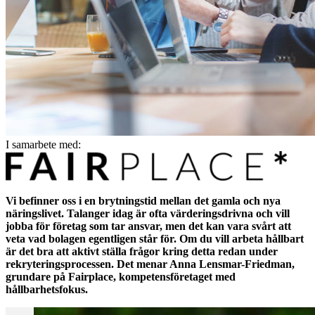
I samarbete med:
Vi befinner oss i en brytningstid mellan det gamla och nya
näringslivet. Talanger idag är ofta värderingsdrivna och vill
jobba för företag som tar ansvar, men det kan vara svårt att
veta vad bolagen egentligen står för. Om du vill arbeta hållbart
är det bra att aktivt ställa frågor kring detta redan under
rekryteringsprocessen. Det menar Anna Lensmar-Friedman,
grundare på Fairplace, kompetensföretaget med
hållbarhetsfokus.