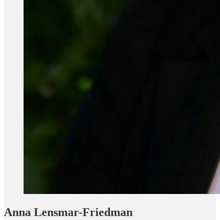
Anna Lensmar-Friedman