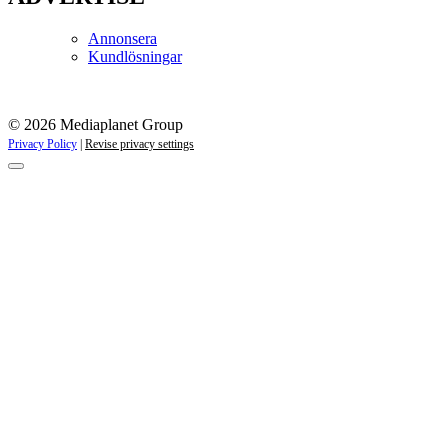
Annonsera
Kundlösningar
© 2026 Mediaplanet Group
Privacy Policy
|
Revise privacy settings