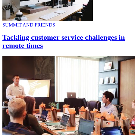
SUMMIT AND FRIENDS
Tackling customer service challenges in
remote times