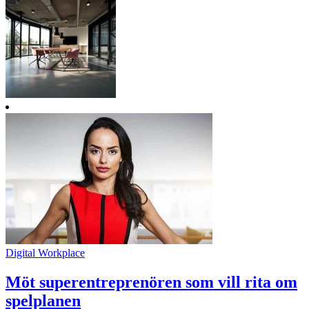
Digital Workplace
Möt superentreprenören som vill rita om
spelplanen