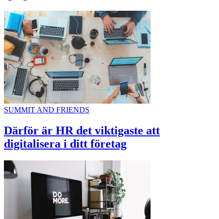
SUMMIT AND FRIENDS
Därför är HR det viktigaste att
digitalisera i ditt företag