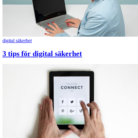
digital säkerhet
3 tips för digital säkerhet