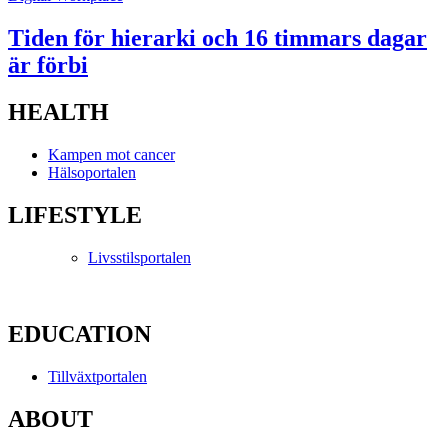
Tiden för hierarki och 16 timmars dagar
är förbi
HEALTH
Kampen mot cancer
Hälsoportalen
LIFESTYLE
Livsstilsportalen
EDUCATION
Tillväxtportalen
ABOUT