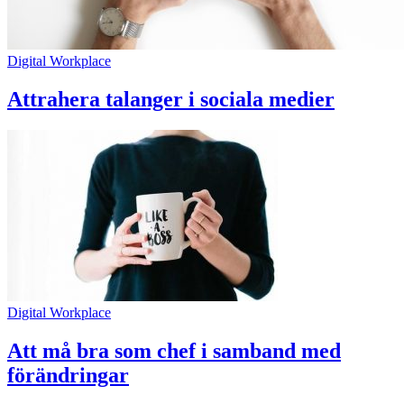
Digital Workplace
Attrahera talanger i sociala medier
Digital Workplace
Att må bra som chef i samband med
förändringar