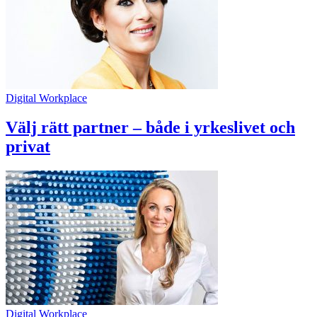
Digital Workplace
Välj rätt partner – både i yrkeslivet och
privat
Digital Workplace