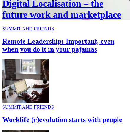
Digital Localisation – the
future work and marketplace
SUMMIT AND FRIENDS
Remote Leadership: Important, even
when you do it in your pajamas
SUMMIT AND FRIENDS
Worklife (r)evolution starts with people