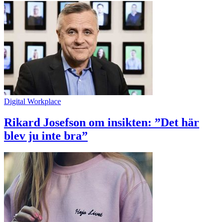
Digital Workplace
Rikard Josefson om insikten: ”Det här
blev ju inte bra”