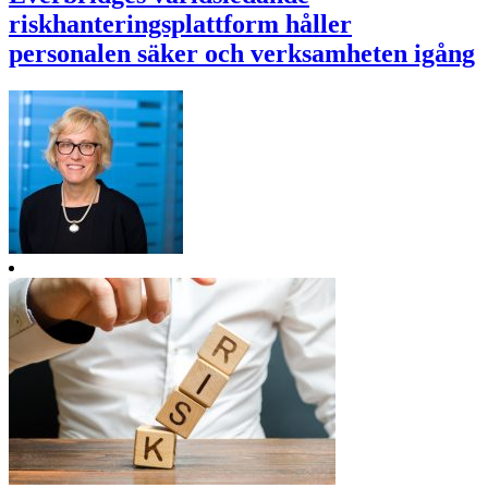
riskhanteringsplattform håller
personalen säker och verksamheten igång