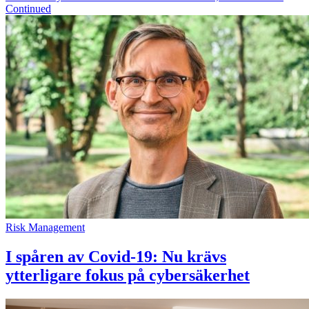
Continued
Risk Management
I spåren av Covid-19: Nu krävs
ytterligare fokus på cybersäkerhet