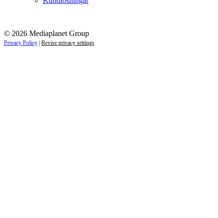
Kundlösningar
© 2026 Mediaplanet Group
Privacy Policy
|
Revise privacy settings