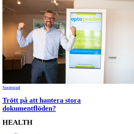
Sponsrad
Trött på att hantera stora
dokumentflöden?
HEALTH