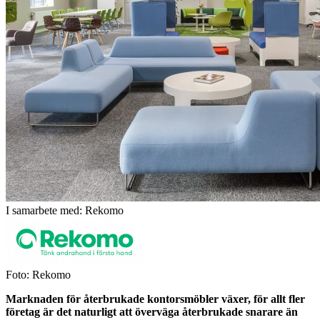
I samarbete med: Rekomo
Foto: Rekomo
Marknaden för återbrukade kontorsmöbler växer, för allt fler
företag är det naturligt att överväga återbrukade snarare än