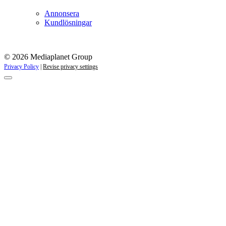
Annonsera
Kundlösningar
© 2026 Mediaplanet Group
Privacy Policy
|
Revise privacy settings