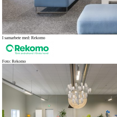
I samarbete med: Rekomo
Foto: Rekomo