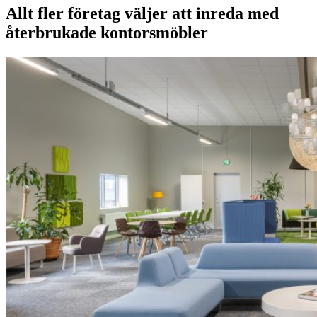
Allt fler företag väljer att inreda med
återbrukade kontorsmöbler