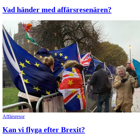
Vad händer med affärsresenären?
Affärsresor
Kan vi flyga efter Brexit?