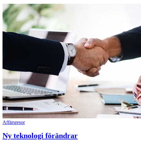
Affärsresor
Ny teknologi förändrar