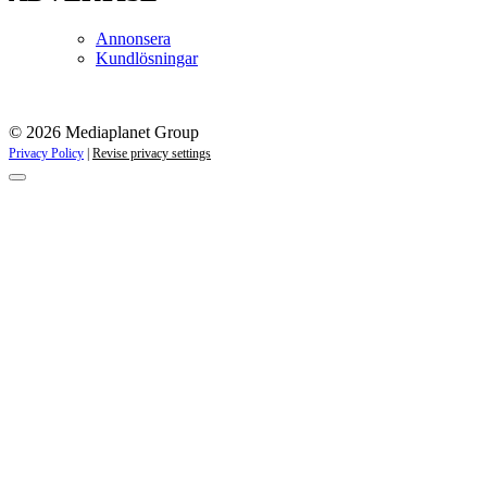
Annonsera
Kundlösningar
© 2026 Mediaplanet Group
Privacy Policy
|
Revise privacy settings