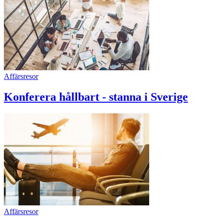
Affärsresor
Konferera hållbart - stanna i Sverige
Affärsresor