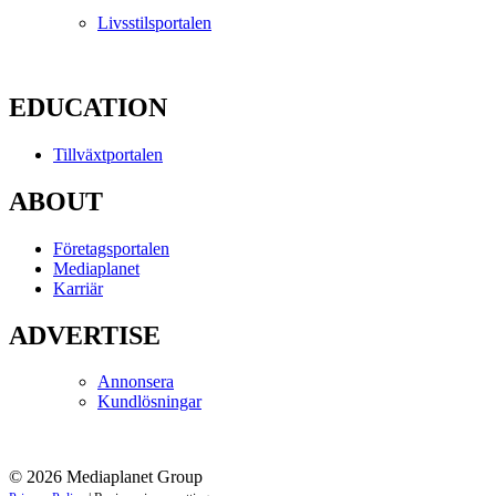
Livsstilsportalen
EDUCATION
Tillväxtportalen
ABOUT
Företagsportalen
Mediaplanet
Karriär
ADVERTISE
Annonsera
Kundlösningar
© 2026 Mediaplanet Group