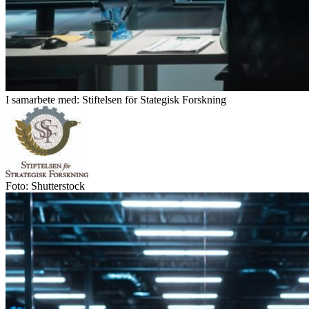
I samarbete med: Stiftelsen för Stategisk Forskning
Foto: Shutterstock