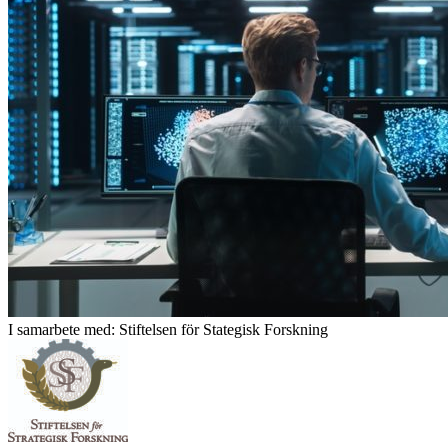
I samarbete med: Stiftelsen för Stategisk Forskning