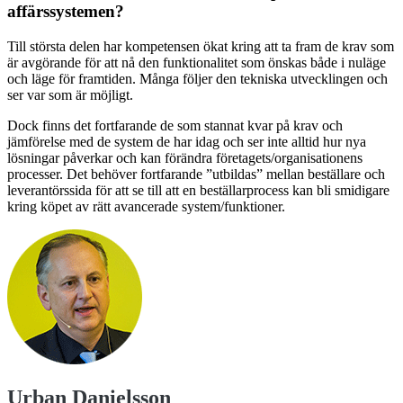
affärssystemen?
Till största delen har kompetensen ökat kring att ta fram de krav som
är avgörande för att nå den funktionalitet som önskas både i nuläge
och läge för framtiden. Många följer den tekniska utvecklingen och
ser var som är möjligt.
Dock finns det fortfarande de som stannat kvar på krav och
jämförelse med de system de har idag och ser inte alltid hur nya
lösningar påverkar och kan förändra företagets/organisationens
processer. Det behöver fortfarande ”utbildas” mellan beställare och
leverantörssida för att se till att en beställarprocess kan bli smidigare
kring köpet av rätt avancerade system/funktioner.
Urban Danielsson