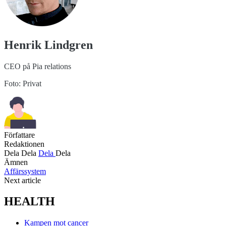
Henrik Lindgren
CEO på Pia relations
Foto: Privat
Författare
Redaktionen
Dela
Dela
Dela
Dela
Ämnen
Affärssystem
Next article
HEALTH
Kampen mot cancer