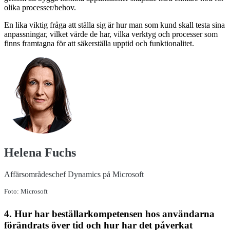
olika processer/behov.
En lika viktig fråga att ställa sig är hur man som kund skall testa sina
anpassningar, vilket värde de har, vilka verktyg och processer som
finns framtagna för att säkerställa upptid och funktionalitet.
Helena Fuchs
Affärsområdeschef Dynamics på Microsoft
Foto: Microsoft
4. Hur har beställarkompetensen hos användarna
förändrats över tid och hur har det påverkat