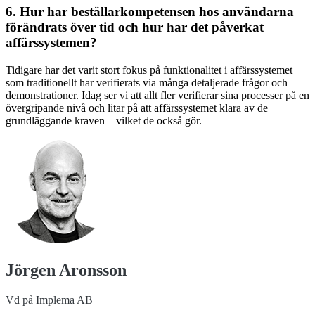
6. Hur har beställarkompetensen hos användarna
förändrats över tid och hur har det påverkat
affärssystemen?
Tidigare har det varit stort fokus på funktionalitet i affärssystemet
som traditionellt har verifierats via många detaljerade frågor och
demonstrationer. Idag ser vi att allt fler verifierar sina processer på en
övergripande nivå och litar på att affärssystemet klara av de
grundläggande kraven – vilket de också gör.
Jörgen Aronsson
Vd på Implema AB