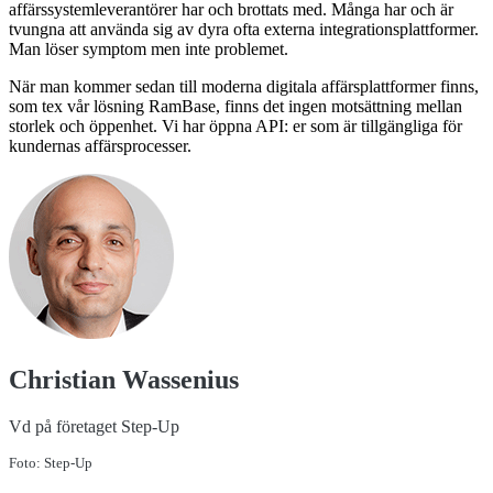
affärssystemleverantörer har och brottats med. Många har och är
tvungna att använda sig av dyra ofta externa integrationsplattformer.
Man löser symptom men inte problemet.
När man kommer sedan till moderna digitala affärsplattformer finns,
som tex vår lösning RamBase, finns det ingen motsättning mellan
storlek och öppenhet. Vi har öppna API: er som är tillgängliga för
kundernas affärsprocesser.
Christian Wassenius
Vd på företaget Step-Up
Foto: Step-Up