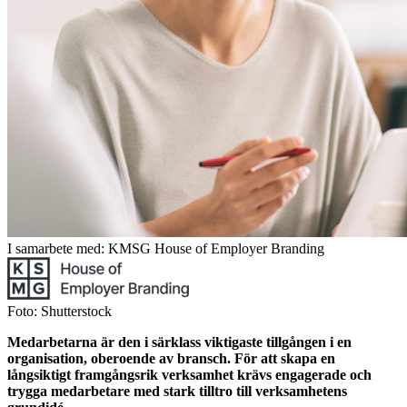
I samarbete med: KMSG House of Employer Branding
Foto: Shutterstock
Medarbetarna är den i särklass viktigaste tillgången i en
organisation, oberoende av bransch. För att skapa en
långsiktigt framgångsrik verksamhet krävs engagerade och
trygga medarbetare med stark tilltro till verksamhetens