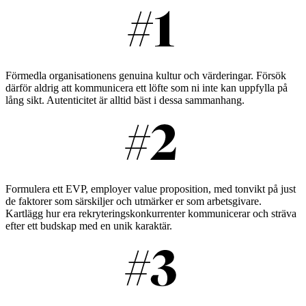
Förmedla organisationens genuina kultur och värderingar. Försök
därför aldrig att kommunicera ett löfte som ni inte kan uppfylla på
lång sikt. Autenticitet är alltid bäst i dessa sammanhang.
Formulera ett EVP, employer value proposition, med tonvikt på just
de faktorer som särskiljer och utmärker er som arbetsgivare.
Kartlägg hur era rekryteringskonkurrenter kommunicerar och sträva
efter ett budskap med en unik karaktär.