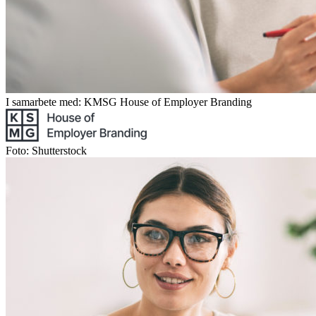
I samarbete med: KMSG House of Employer Branding
Foto: Shutterstock