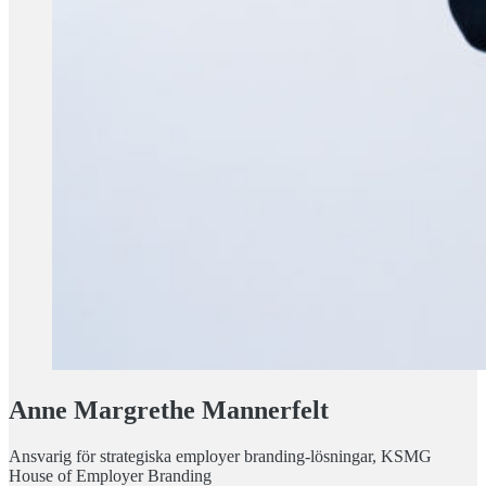
Anne Margrethe
Mannerfelt
Ansvarig för strategiska employer branding-lösningar, KSMG
House of Employer Branding