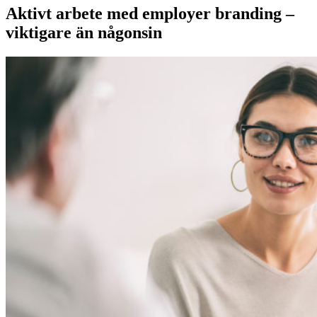
Aktivt arbete med employer branding –
viktigare än någonsin