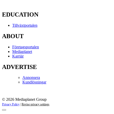
EDUCATION
Tillväxtportalen
ABOUT
Företagsportalen
Mediaplanet
Karriär
ADVERTISE
Annonsera
Kundlösningar
© 2026 Mediaplanet Group
Privacy Policy
|
Revise privacy settings