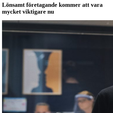
Lönsamt företagande kommer att vara
mycket viktigare nu