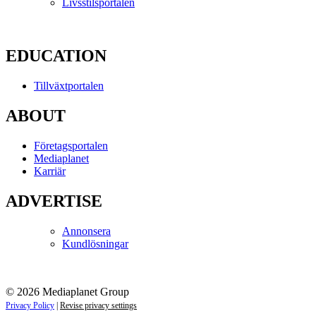
Livsstilsportalen
EDUCATION
Tillväxtportalen
ABOUT
Företagsportalen
Mediaplanet
Karriär
ADVERTISE
Annonsera
Kundlösningar
© 2026 Mediaplanet Group
Privacy Policy
|
Revise privacy settings