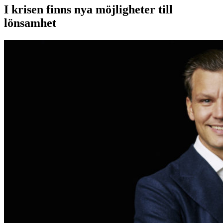
I krisen finns nya möjligheter till
lönsamhet