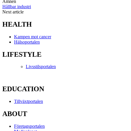
Ämnen
Hållbar industri
Next article
HEALTH
Kampen mot cancer
Hälsoportalen
LIFESTYLE
Livsstilsportalen
EDUCATION
Tillväxtportalen
ABOUT
Företagsportalen