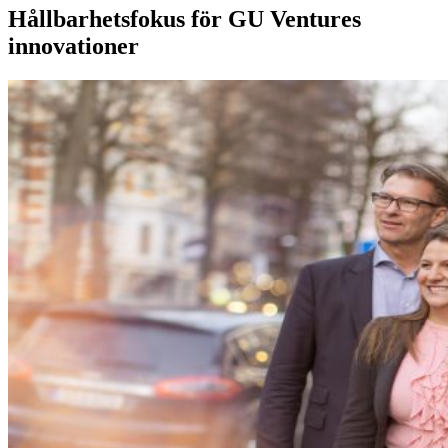
Hållbarhetsfokus för GU Ventures
innovationer