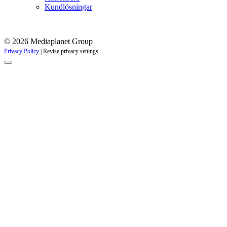
Kundlösningar
© 2026 Mediaplanet Group
Privacy Policy
|
Revise privacy settings