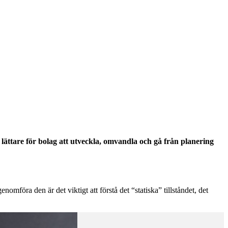
 lättare för bolag att utveckla, omvandla och gå från planering
mföra den är det viktigt att förstå det “statiska” tillståndet, det