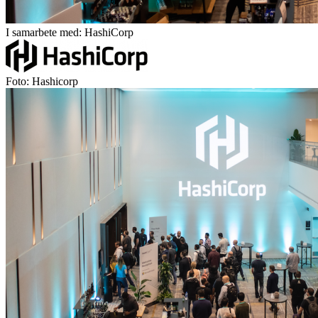
I samarbete med: HashiCorp
Foto: Hashicorp