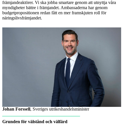
främjandeaktörer. Vi ska jobba smartare genom att utnyttja våra
myndigheter bättre i främjandet. Ambassaderna har genom
budgetpropositionen redan fått en mer framskjuten roll för
näringslivsfrämjandet.
Johan Forssell
, Sveriges utrikeshandelsminister
__________________________________
Grunden för välstånd och välfärd