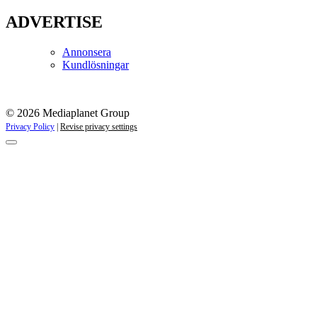
ADVERTISE
Annonsera
Kundlösningar
© 2026 Mediaplanet Group
Privacy Policy
|
Revise privacy settings