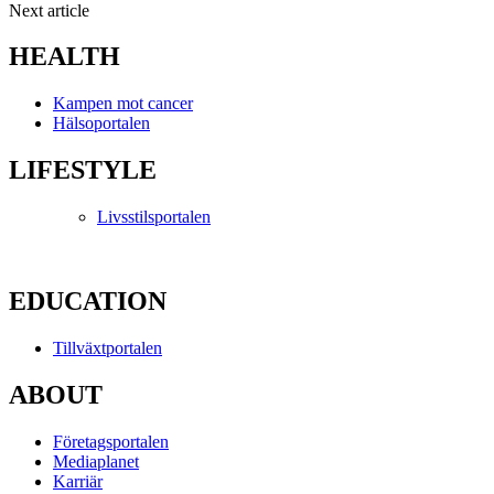
Next article
HEALTH
Kampen mot cancer
Hälsoportalen
LIFESTYLE
Livsstilsportalen
EDUCATION
Tillväxtportalen
ABOUT
Företagsportalen
Mediaplanet
Karriär