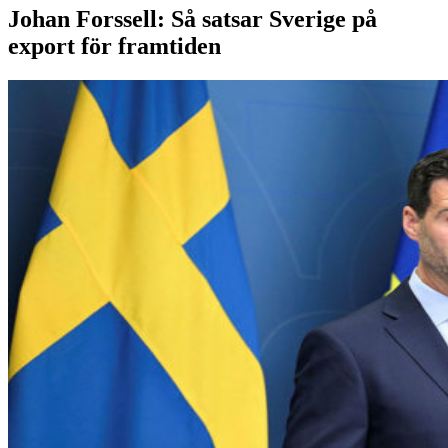
Johan Forssell: Så satsar Sverige på
export för framtiden