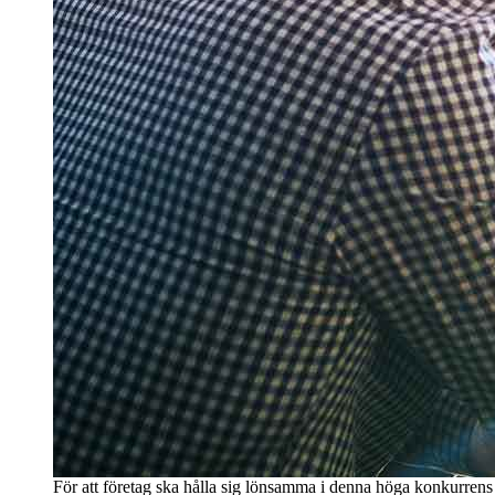
För att företag ska hålla sig lönsamma i denna höga konkurren