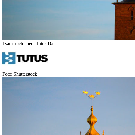
I samarbete med: Tutus Data
Foto: Shutterstock