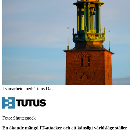
I samarbete med: Tutus Data
Foto: Shutterstock
En ökande mängd IT-attacker och ett känsligt världsläge ställer