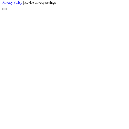
Privacy Policy
|
Revise privacy settings