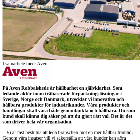
I samarbete med: Aven
På Aven Rabbalshede är hållbarhet en självklarhet. Som
ledande aktör inom träbaserade förpackningslösningar i
Sverige, Norge och Danmark, utvecklar vi innovativa och
hållbara produkter för industrikunder. Våra produkter och
handlingar skall vara både genomtänkta och hållbara. Du som
kund skall känna dig säker på att du gjort rätt val. Det är det
som driver hela vår organisation.
– Vi är fast beslutna att leda branschen mot en mer hållbar framtid.
Genom våra insatser vill vi säkerställa att våra kunder kan göra