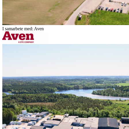
I samarbete med: Aven