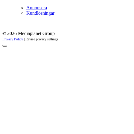
Annonsera
Kundlösningar
© 2026 Mediaplanet Group
Privacy Policy
|
Revise privacy settings