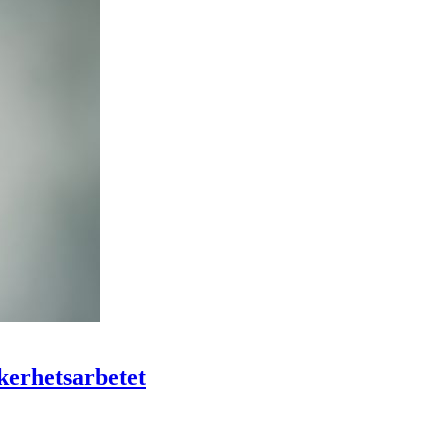
kerhetsarbetet