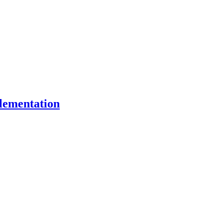
lementation