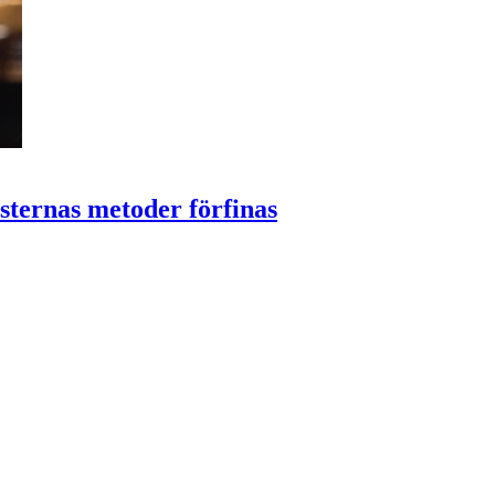
sternas metoder förfinas