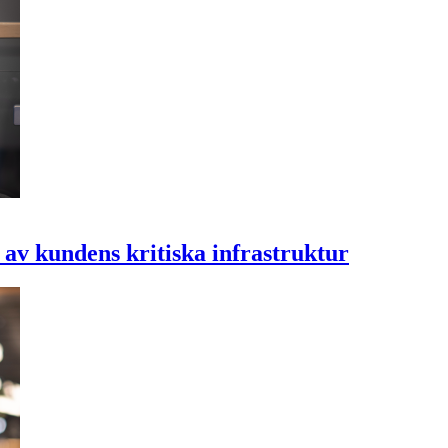
 av kundens kritiska infrastruktur