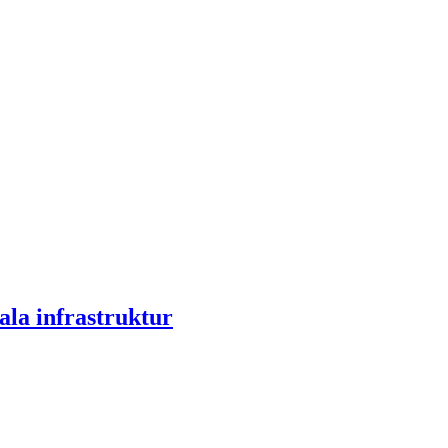
ala infrastruktur