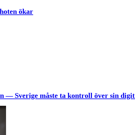
hoten ökar
 — Sverige måste ta kontroll över sin digit