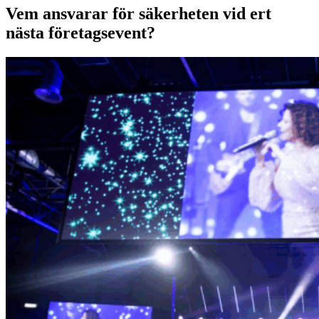
Vem ansvarar för säkerheten vid ert
nästa företagsevent?