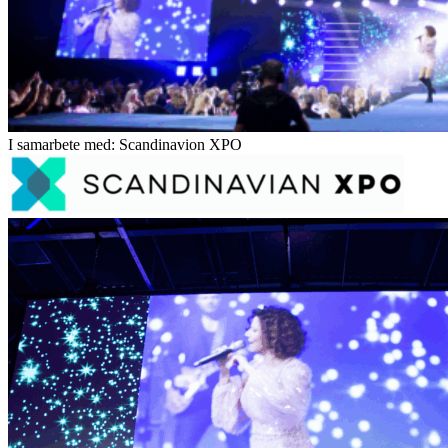
I samarbete med: Scandinavion XPO