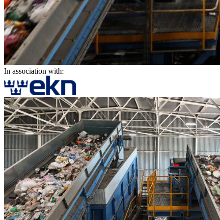
In association with: