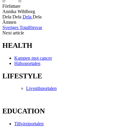
Författare
Annika Wihlborg
Dela
Dela
Dela
Dela
Ämnen
Sveriges Totalförsvar
Next article
HEALTH
Kampen mot cancer
Hälsoportalen
LIFESTYLE
Livsstilsportalen
EDUCATION
Tillväxtportalen